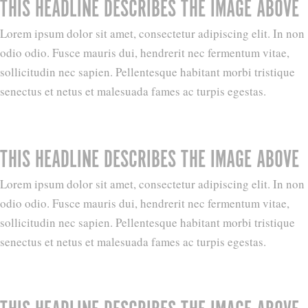
THIS HEADLINE DESCRIBES THE IMAGE ABOVE
Lorem ipsum dolor sit amet, consectetur adipiscing elit. In non
odio odio. Fusce mauris dui, hendrerit nec fermentum vitae,
sollicitudin nec sapien. Pellentesque habitant morbi tristique
senectus et netus et malesuada fames ac turpis egestas.
THIS HEADLINE DESCRIBES THE IMAGE ABOVE
Lorem ipsum dolor sit amet, consectetur adipiscing elit. In non
odio odio. Fusce mauris dui, hendrerit nec fermentum vitae,
sollicitudin nec sapien. Pellentesque habitant morbi tristique
senectus et netus et malesuada fames ac turpis egestas.