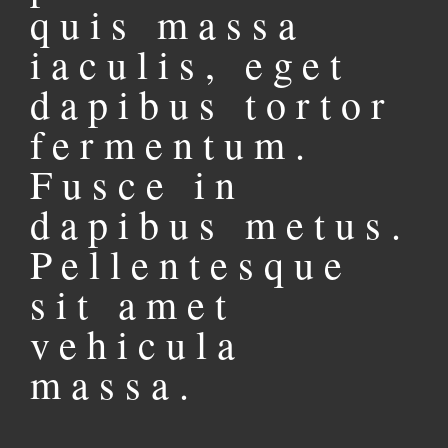
quis massa
iaculis, eget
dapibus tortor
fermentum.
Fusce in
dapibus metus.
Pellentesque
sit amet
vehicula
massa.