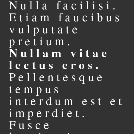
Nulla facilisi.
Etiam faucibus
vulputate
pretium.
Nullam vitae
lectus eros.
Pellentesque
tempus
interdum est et
imperdiet.
Fusce