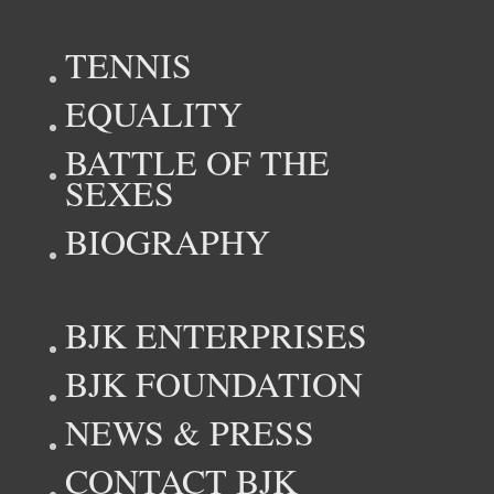
TENNIS
EQUALITY
BATTLE OF THE
SEXES
BIOGRAPHY
BJK ENTERPRISES
BJK FOUNDATION
NEWS & PRESS
CONTACT BJK