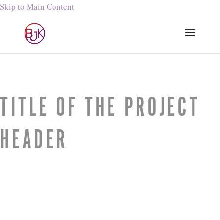
Skip to Main Content
TITLE OF THE PROJECT
HEADER