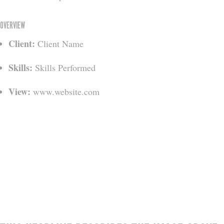
OVERVIEW
Client:
Client Name
Skills:
Skills Performed
View:
www.website.com