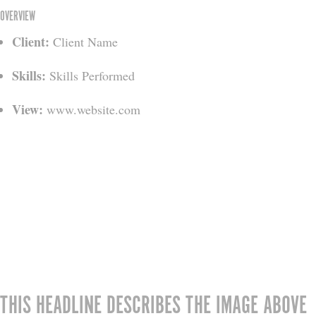
OVERVIEW
Client:
Client Name
Skills:
Skills Performed
View:
www.website.com
THIS HEADLINE DESCRIBES THE IMAGE ABOVE