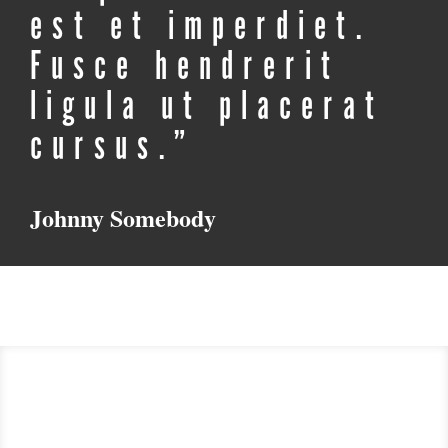
est et imperdiet.
Fusce hendrerit
ligula ut placerat
cursus.”
Johnny Somebody