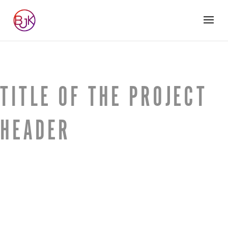
TITLE OF THE PROJECT
HEADER