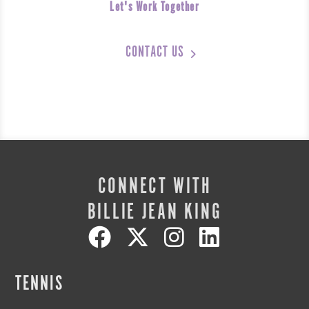
Let's Work Together
CONTACT US
CONNECT WITH
BILLIE JEAN KING
TENNIS