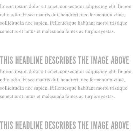
Lorem ipsum dolor sit amet, consectetur adipiscing elit. In non
odio odio. Fusce mauris dui, hendrerit nec fermentum vitae,
sollicitudin nec sapien. Pellentesque habitant morbi tristique
senectus et netus et malesuada fames ac turpis egestas.
THIS HEADLINE DESCRIBES THE IMAGE ABOVE
Lorem ipsum dolor sit amet, consectetur adipiscing elit. In non
odio odio. Fusce mauris dui, hendrerit nec fermentum vitae,
sollicitudin nec sapien. Pellentesque habitant morbi tristique
senectus et netus et malesuada fames ac turpis egestas.
THIS HEADLINE DESCRIBES THE IMAGE ABOVE