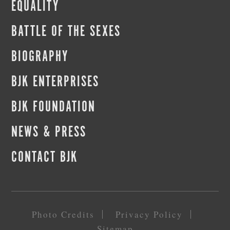
EQUALITY
BATTLE OF THE SEXES
BIOGRAPHY
BJK ENTERPRISES
BJK FOUNDATION
NEWS & PRESS
CONTACT BJK
Photo Credits
Privacy Policy
Sitemap